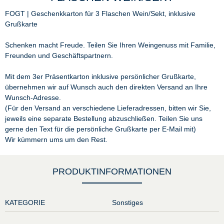
FOGT | Geschenkkarton für 3 Flaschen Wein/Sekt, inklusive
Grußkarte
Schenken macht Freude. Teilen Sie Ihren Weingenuss mit Familie,
Freunden und Geschäftspartnern.
Mit dem 3er Präsentkarton inklusive persönlicher Grußkarte,
übernehmen wir auf Wunsch auch den direkten Versand an Ihre
Wunsch-Adresse.
(Für den Versand an verschiedene Lieferadressen, bitten wir Sie,
jeweils eine separate Bestellung abzuschließen. Teilen Sie uns
gerne den Text für die persönliche Grußkarte per E-Mail mit)
Wir kümmern ums um den Rest.
PRODUKTINFORMATIONEN
KATEGORIE
Sonstiges