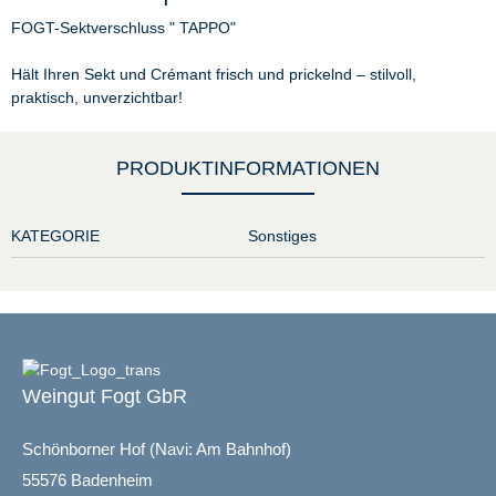
FOGT-Sektverschluss " TAPPO"
Hält Ihren Sekt und Crémant frisch und prickelnd – stilvoll,
praktisch, unverzichtbar!
PRODUKTINFORMATIONEN
KATEGORIE
Sonstiges
Weingut Fogt GbR
Schönborner Hof (Navi: Am Bahnhof)
55576 Badenheim