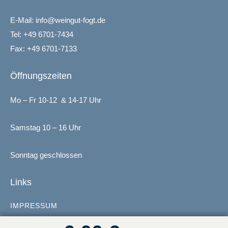
E-Mail:
info@weingut-fogt.de
Tel:
+49 6701-7434
Fax: +49 6701-7133
Öffnungszeiten
Mo – Fr 10-12 & 14-17 Uhr
Samstag 10 – 16 Uhr
Sonntag geschlossen
Links
IMPRESSUM
AGB