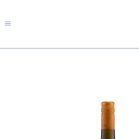
NAVIGATION