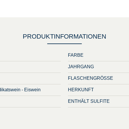
PRODUKTINFORMATIONEN
FARBE
JAHRGANG
FLASCHENGRÖSSE
ikatswein - Eiswein
HERKUNFT
ENTHÄLT SULFITE